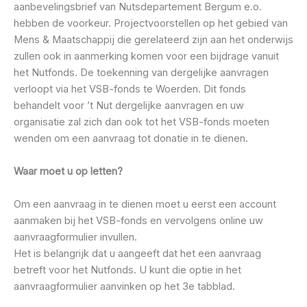
aanbevelingsbrief van Nutsdepartement Bergum e.o.
hebben de voorkeur. Projectvoorstellen op het gebied van
Mens & Maatschappij die gerelateerd zijn aan het onderwijs
zullen ook in aanmerking komen voor een bijdrage vanuit
het Nutfonds. De toekenning van dergelijke aanvragen
verloopt via het VSB-fonds te Woerden. Dit fonds
behandelt voor ’t Nut dergelijke aanvragen en uw
organisatie zal zich dan ook tot het VSB-fonds moeten
wenden om een aanvraag tot donatie in te dienen.
Waar moet u op letten?
Om een aanvraag in te dienen moet u eerst een account
aanmaken bij het VSB-fonds en vervolgens online uw
aanvraagformulier invullen.
Het is belangrijk dat u aangeeft dat het een aanvraag
betreft voor het Nutfonds. U kunt die optie in het
aanvraagformulier aanvinken op het 3e tabblad.