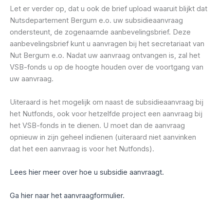
Let er verder op, dat u ook de brief upload waaruit blijkt dat
Nutsdepartement Bergum e.o. uw subsidieaanvraag
ondersteunt, de zogenaamde aanbevelingsbrief. Deze
aanbevelingsbrief kunt u aanvragen bij het secretariaat van
Nut Bergum e.o. Nadat uw aanvraag ontvangen is, zal het
VSB-fonds u op de hoogte houden over de voortgang van
uw aanvraag.
Uiteraard is het mogelijk om naast de subsidieaanvraag bij
het Nutfonds, ook voor hetzelfde project een aanvraag bij
het VSB-fonds in te dienen. U moet dan de aanvraag
opnieuw in zijn geheel indienen (uiteraard niet aanvinken
dat het een aanvraag is voor het Nutfonds).
Lees hier meer over hoe u subsidie aanvraagt.
Ga hier naar het aanvraagformulier.